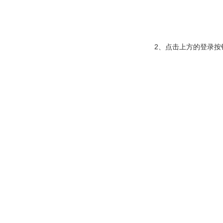
2、点击上方的登录按