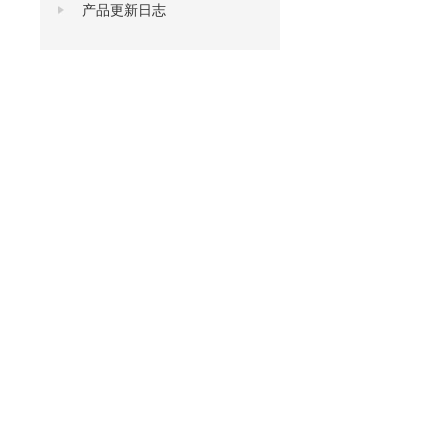
产品更新日志