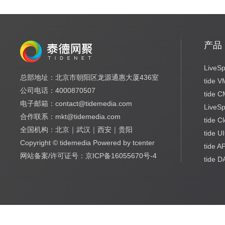
产品
LiveSp
总部地址：北京市朝阳区龙源通惠大厦436室
tide 
公司电话：4000870507
tide 
电子邮箱：contact@tidemedia.com
LiveS
合作联系：mkt@tidemedia.com
tide C
全国机构：北京｜武汉｜西安｜贵阳
tide U
Copyright © tidemedia Powered by tcenter
tide A
网站备案/许可证号：京ICP备16055670号-4
tide 