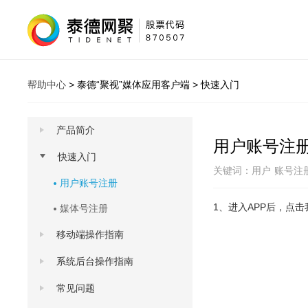
帮助中心
>
泰德“聚视”媒体应用客户端
>
快速入门
产品简介
用户账号注
快速入门
关键词：
用户
账号注
用户账号注册
1、进入APP后，点击
媒体号注册
移动端操作指南
系统后台操作指南
常见问题