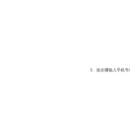
3、按步骤输入手机号