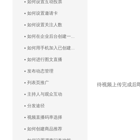
如何设置互动投票
如何设置邀请卡
如何设置关注人数
如何在企业后台创建一...
如何用手机加入已创建...
如何进行图文直播
发布动态管理
列表页推广
待视频上传完成后
主持人与观众互动
分发途径
视频直播码率选择
如何创建商品推荐