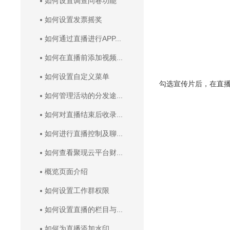
如何设置调查问卷功能
如何设置发票摇奖
如何通过直播进行APP...
如何在直播前添加视频...
如何设置自定义菜单
勾选宣传片后，在直
如何管理活动的分发途...
如何对直播结束后收录...
如何进行直播控制及聊...
如何查看聚现云平台财...
概览页面介绍
如何设置工作群权限
如何设置直播的栏目与...
如何为直播添加水印