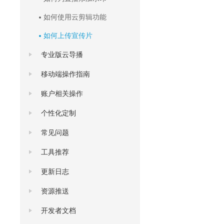
如何使用云剪辑功能
如何上传宣传片
专业版云导播
移动端操作指南
账户相关操作
个性化定制
常见问题
工具推荐
更新日志
资源推送
开发者文档