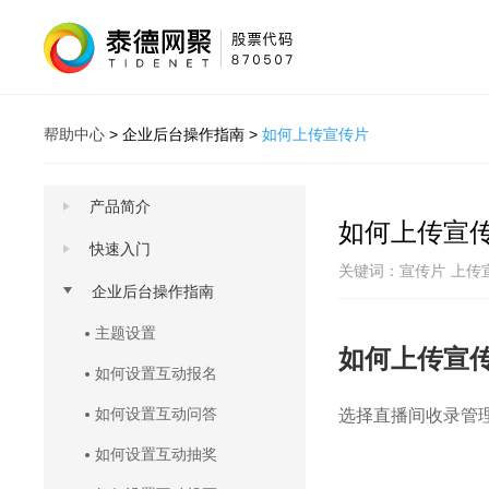
帮助中心
>
企业后台操作指南
>
如何上传宣传片
产品简介
如何上传宣
快速入门
关键词：
宣传片
上传
企业后台操作指南
主题设置
如何上传宣
如何设置互动报名
如何设置互动问答
选择直播间收录管
如何设置互动抽奖