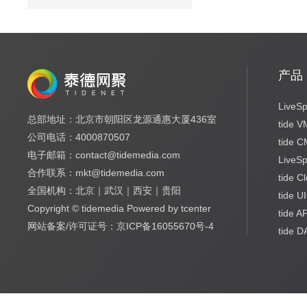
产品
LiveSp
总部地址：北京市朝阳区龙源通惠大厦436室
tide 
公司电话：4000870507
tide 
电子邮箱：contact@tidemedia.com
LiveS
合作联系：mkt@tidemedia.com
tide C
全国机构：北京｜武汉｜西安｜贵阳
tide U
Copyright © tidemedia Powered by tcenter
tide A
网站备案/许可证号：京ICP备16055670号-4
tide 