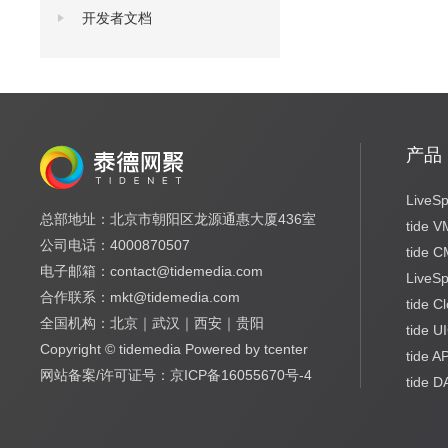
开发者文档
产品
LiveSp
总部地址：北京市朝阳区龙源通惠大厦436室
tide 
公司电话：4000870507
tide 
电子邮箱：contact@tidemedia.com
LiveS
合作联系：mkt@tidemedia.com
tide C
全国机构：北京｜武汉｜西安｜贵阳
tide U
Copyright © tidemedia Powered by tcenter
tide A
网站备案/许可证号：京ICP备16055670号-4
tide 