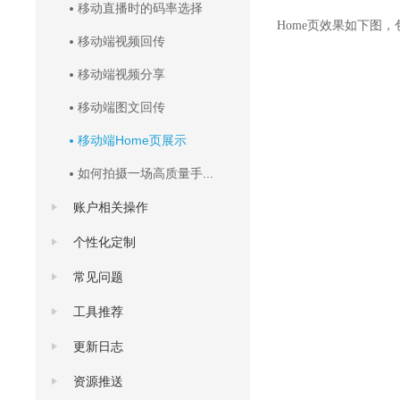
移动直播时的码率选择
Home页效果如下图
移动端视频回传
移动端视频分享
移动端图文回传
移动端Home页展示
如何拍摄一场高质量手...
账户相关操作
个性化定制
常见问题
工具推荐
更新日志
资源推送