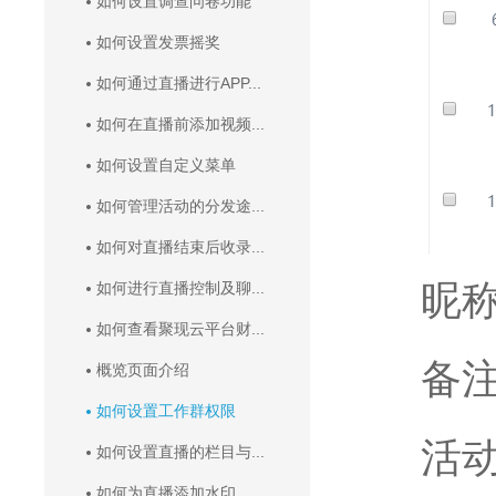
如何设置调查问卷功能
如何设置发票摇奖
如何通过直播进行APP...
如何在直播前添加视频...
如何设置自定义菜单
如何管理活动的分发途...
如何对直播结束后收录...
昵称：
如何进行直播控制及聊...
如何查看聚现云平台财...
备注：
概览页面介绍
如何设置工作群权限
活
如何设置直播的栏目与...
如何为直播添加水印