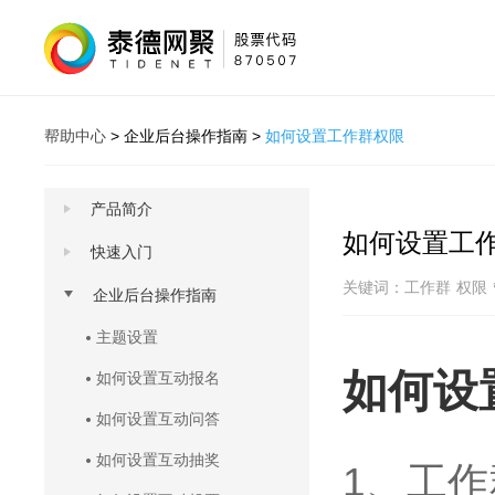
帮助中心
>
企业后台操作指南
>
如何设置工作群权限
产品简介
如何设置工
快速入门
关键词：
工作群
权限
企业后台操作指南
主题设置
如何设
如何设置互动报名
如何设置互动问答
如何设置互动抽奖
1
、工作