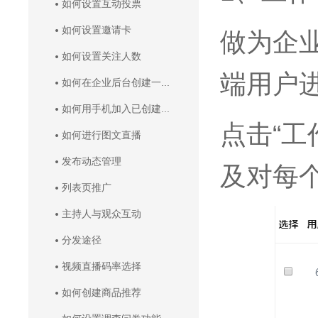
如何设置互动投票
如何设置邀请卡
做为企
如何设置关注人数
端用户
如何在企业后台创建一...
如何用手机加入已创建...
点击“
如何进行图文直播
发布动态管理
及对每
列表页推广
主持人与观众互动
分发途径
视频直播码率选择
如何创建商品推荐