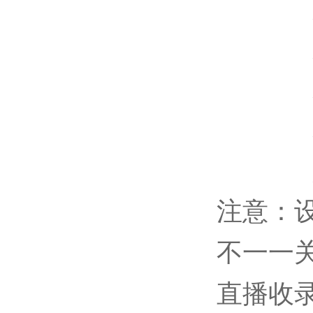
注意：
不一一
直播收录