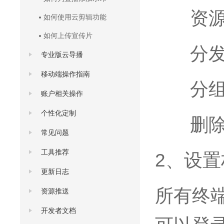
资
如何使用云剪辑功能
如何上传宣传片
分发列
专业版云导播
移动端操作指南
分组：
账户相关操作
个性化定制
删
常见问题
工具推荐
2
、设置
更新日志
所有终
资源推送
开发者文档