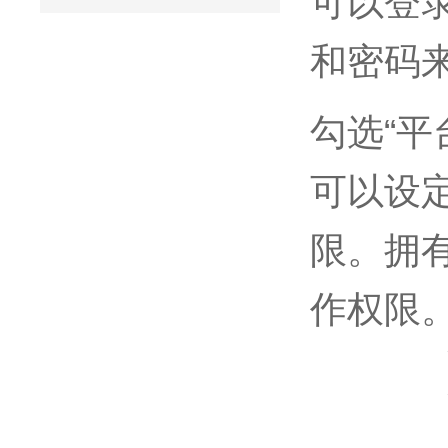
可以登
和密码
勾选“
可以设
限。拥
作权限