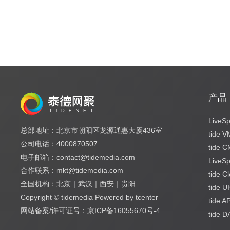
产品
LiveSp
总部地址：北京市朝阳区龙源通惠大厦436室
tide 
公司电话：4000870507
tide 
电子邮箱：contact@tidemedia.com
LiveS
合作联系：mkt@tidemedia.com
tide C
全国机构：北京｜武汉｜西安｜贵阳
tide U
Copyright © tidemedia Powered by tcenter
tide A
网站备案/许可证号：京ICP备16055670号-4
tide 