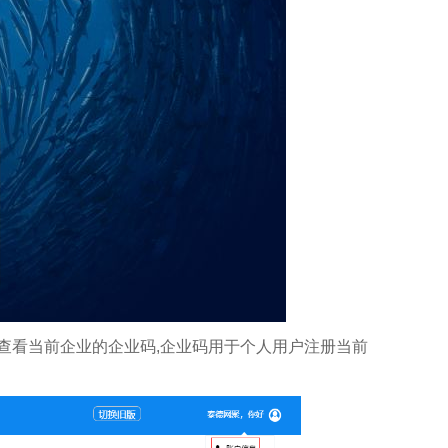
查看当前企业的企业码,企业码用于个人用户注册当前