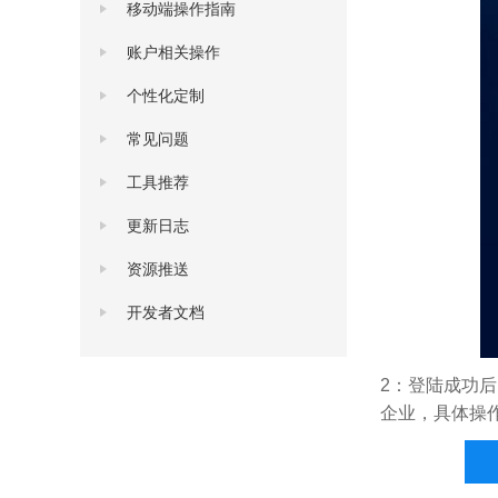
移动端操作指南
账户相关操作
个性化定制
常见问题
工具推荐
更新日志
资源推送
开发者文档
2
：登陆成功后
企业，具体操