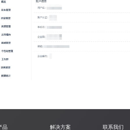
产品
解决方案
联系我们