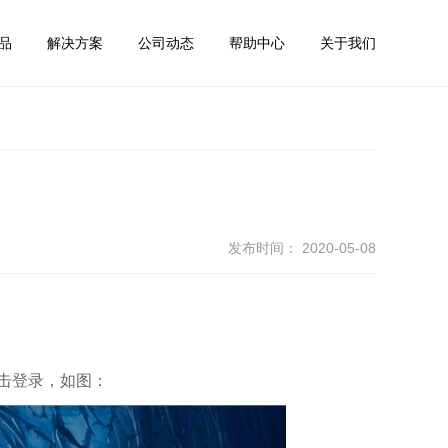
品
解决方案
公司动态
帮助中心
关于我们
发布时间： 2020-05-08
码，点击登录，如图：