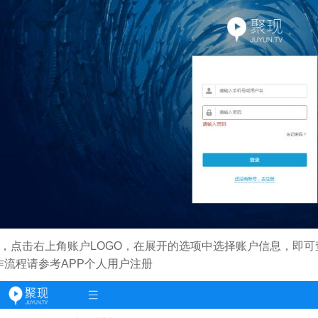
，点击右上角账户LOGO，在展开的选项中选择账户信息，即可
作流程请参考APP个人用户注册