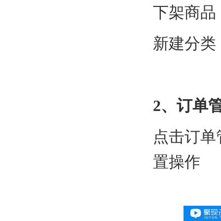
下架商品
新建分类
2、订单
点击订单
置操作