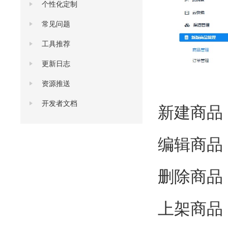
个性化定制
常见问题
工具推荐
更新日志
资源推送
开发者文档
新建商品
编辑商品
删除商品
上架商品