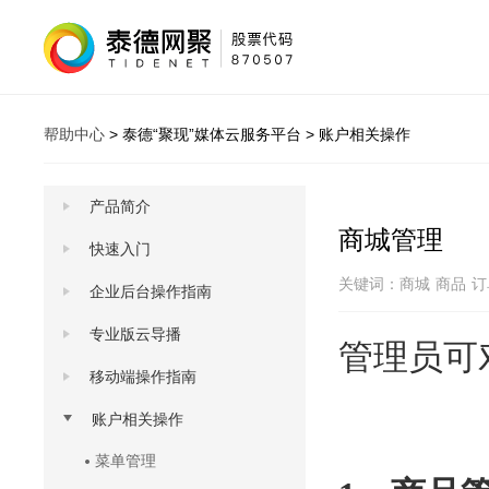
帮助中心
>
泰德“聚现”媒体云服务平台
>
账户相关操作
产品简介
商城管理
快速入门
关键词：
商城
商品
订
企业后台操作指南
专业版云导播
管理员可
移动端操作指南
账户相关操作
菜单管理