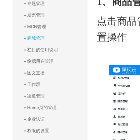
1、商品
专题管理
发票管理
点击商品
MCN管理
置操作
商城管理
栏目的使用说明
终端用户管理
图文直播
工作群
渠道管理
Home页的管理
企业认证
权限的设置