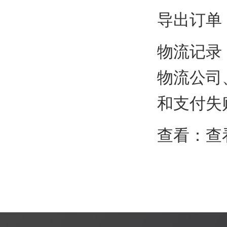
导出订单
物流记录
物流公司
和支付失
查看：查