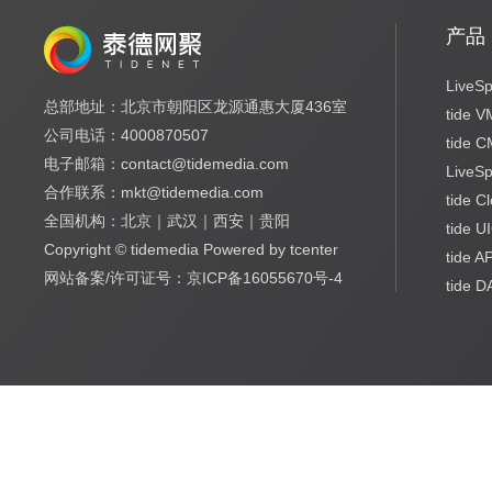
产品
LiveSp
总部地址：北京市朝阳区龙源通惠大厦436室
tide 
公司电话：4000870507
tide 
电子邮箱：contact@tidemedia.com
LiveS
合作联系：mkt@tidemedia.com
tide C
全国机构：北京｜武汉｜西安｜贵阳
tide U
Copyright © tidemedia Powered by tcenter
tide A
网站备案/许可证号：京ICP备16055670号-4
tide 