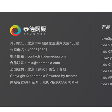
产品
LiveSp
总部地址：北京市朝阳区龙源通惠大厦436室
tide 
公司电话：4000870507
tide 
电子邮箱：contact@tidemedia.com
LiveS
合作联系：mkt@tidemedia.com
tide C
全国机构：北京｜武汉｜西安｜贵阳
tide U
Copyright © tidemedia Powered by tcenter
tide A
网站备案/许可证号：京ICP备16055670号-4
tide 