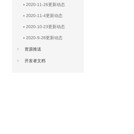
2020-11-26更新动态
2020-11-4更新动态
2020-10-23更新动态
2020-9-28更新动态
资源推送
开发者文档