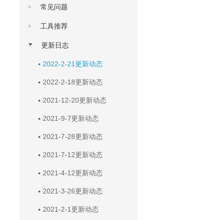
常见问题
工具推荐
更新日志
2022-2-21更新动态
2022-2-18更新动态
2021-12-20更新动态
2021-9-7更新动态
2021-7-28更新动态
2021-7-12更新动态
2021-4-12更新动态
2021-3-26更新动态
2021-2-1更新动态